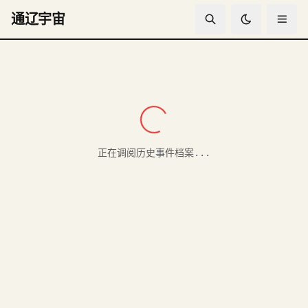
通辽宇宙
正在调阅历史事件档案...