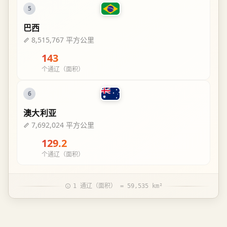
5
巴西
8,515,767 平方公里
143
个通辽（面积）
6
澳大利亚
7,692,024 平方公里
129.2
个通辽（面积）
1 通辽（面积） = 59,535 km²