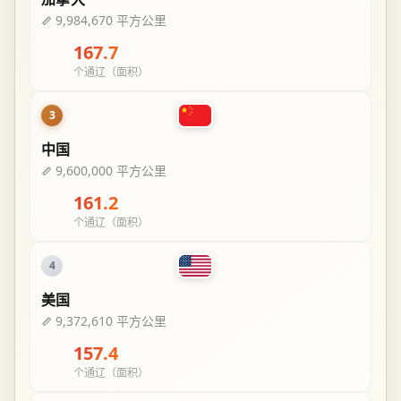
9,984,670 平方公里
167.7
个通辽（面积）
3
中国
9,600,000 平方公里
161.2
个通辽（面积）
4
美国
9,372,610 平方公里
157.4
个通辽（面积）