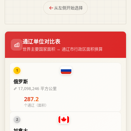
从左侧开始选择
通辽单位对比表
世界主要国家面积 → 通辽市行政区面积换算
1
俄罗斯
17,098,246 平方公里
287.2
个通辽（面积）
2
加拿大