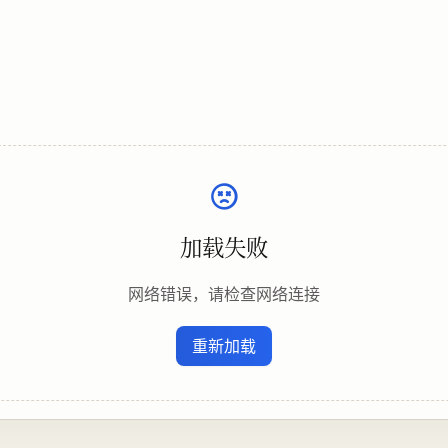
加载失败
网络错误，请检查网络连接
重新加载