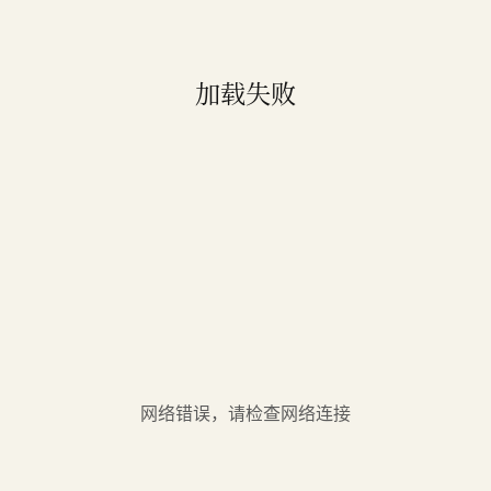
加载失败
网络错误，请检查网络连接